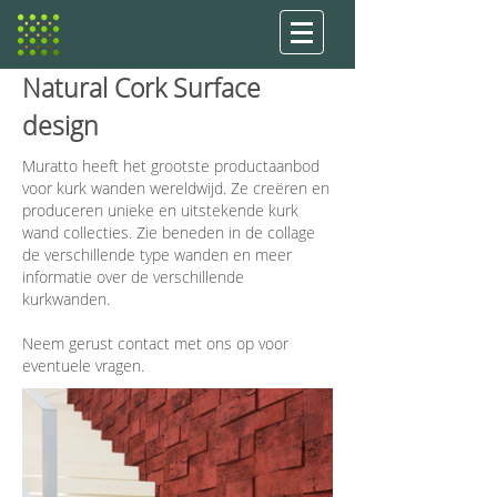
Natural Cork Surface
design
Muratto heeft het grootste productaanbod
voor kurk wanden wereldwijd. Ze creëren en
produceren unieke en uitstekende kurk
wand collecties. Zie beneden in de collage
de verschillende type wanden en meer
informatie over de verschillende
kurkwanden.
Neem gerust contact met ons op voor
eventuele vragen.